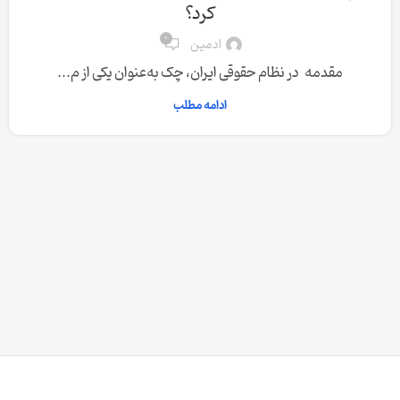
کرد؟
0
ادمین
مقدمه در نظام حقوقی ایران، چک به‌عنوان یکی از م...
ادامه مطلب