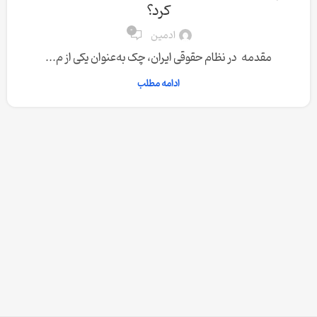
کرد؟
0
ادمین
مقدمه در نظام حقوقی ایران، چک به‌عنوان یکی از م...
ادامه مطلب