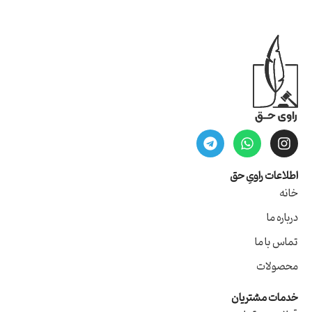
اطلاعات راویِ حق
خانه
درباره ما
تماس با ما
محصولات
خدمات مشتریان